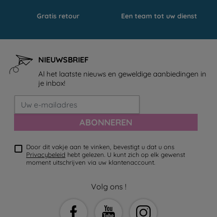
Gratis retour
Een team tot uw dienst
NIEUWSBRIEF
Al het laatste nieuws en geweldige aanbiedingen in
je inbox!
ABONNEREN
Door dit vakje aan te vinken, bevestigt u dat u ons
Privacybeleid
hebt gelezen. U kunt zich op elk gewenst
moment uitschrijven via uw klantenaccount.
Volg ons !