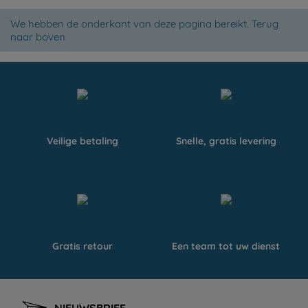
We hebben de onderkant van deze pagina bereikt.
Terug
naar boven
Veilige betaling
Snelle, gratis levering
Gratis retour
Een team tot uw dienst
NIEUWSBRIEF