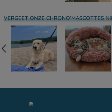
VERGEET ONZE CHRONO’MASCOTTES NI