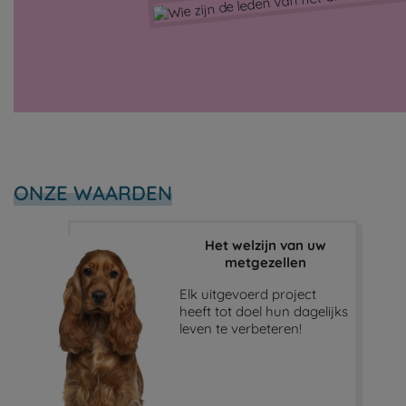
ONZE WAARDEN
Het welzijn van uw
metgezellen
Elk uitgevoerd project
heeft tot doel hun dagelijks
leven te verbeteren!