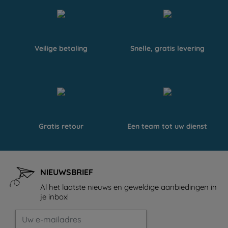
Veilige betaling
Snelle, gratis levering
Gratis retour
Een team tot uw dienst
NIEUWSBRIEF
Al het laatste nieuws en geweldige aanbiedingen in
je inbox!