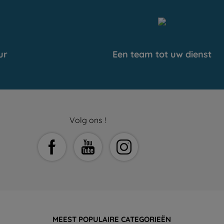
ur
Een team tot uw dienst
Volg ons !
MEEST POPULAIRE CATEGORIEËN