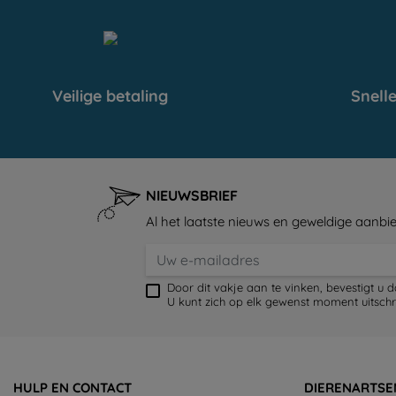
Veilige betaling
Snelle
NIEUWSBRIEF
Al het laatste nieuws en geweldige aanbie
Door dit vakje aan te vinken, bevestigt u 
U kunt zich op elk gewenst moment uitschr
HULP EN CONTACT
DIERENARTSE