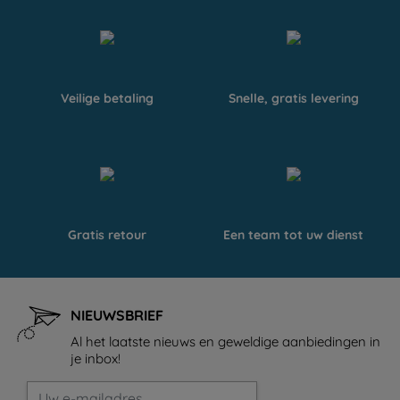
Veilige betaling
Snelle, gratis levering
Gratis retour
Een team tot uw dienst
NIEUWSBRIEF
Al het laatste nieuws en geweldige aanbiedingen in
je inbox!