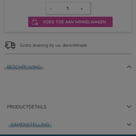
-
+
VOEG TOE AAN WINKELWAGEN
Gratis levering bij uw dierenkliniek!
BESCHRIJVING
PRODUCTDETAILS
SAMENSTELLING