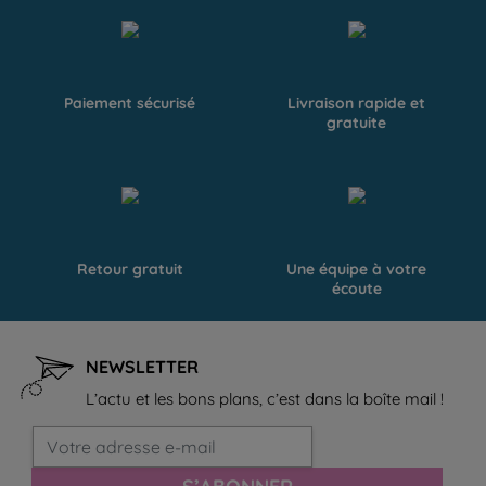
Paiement sécurisé
Livraison rapide et
gratuite
Retour gratuit
Une équipe à votre
écoute
NEWSLETTER
L’actu et les bons plans, c’est dans la boîte mail !