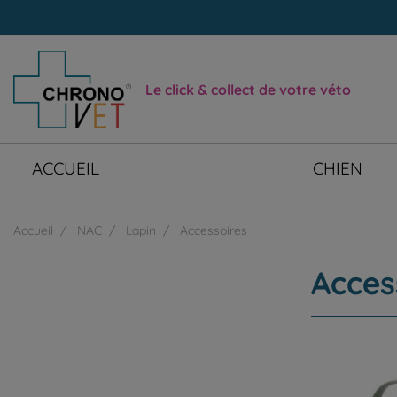
Le click & collect de votre véto
ACCUEIL
CHIEN
Accueil
NAC
Lapin
Accessoires
Acces