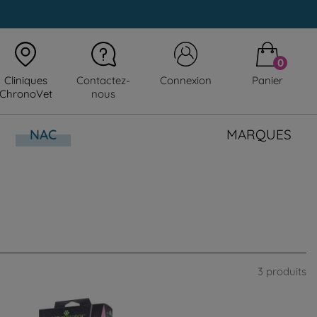
0
Cliniques
Contactez-
Connexion
Panier
ChronoVet
nous
NAC
MARQUES
3 produits