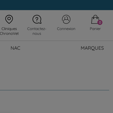
0
Cliniques
Contactez-
Connexion
Panier
ChronoVet
nous
NAC
MARQUES