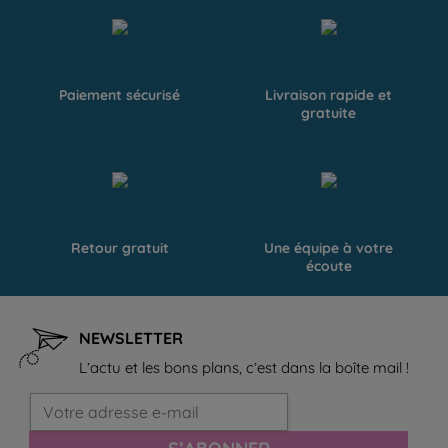
Paiement sécurisé
Livraison rapide et
gratuite
Retour gratuit
Une équipe à votre
écoute
NEWSLETTER
L’actu et les bons plans, c’est dans la boîte mail !