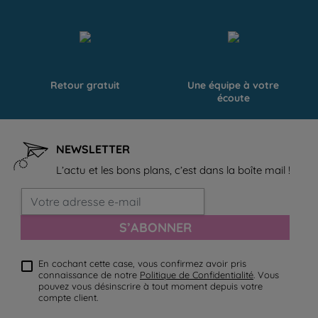
Retour gratuit
Une équipe à votre
écoute
NEWSLETTER
L’actu et les bons plans, c’est dans la boîte mail !
S’ABONNER
En cochant cette case, vous confirmez avoir pris
connaissance de notre
Politique de Confidentialité
. Vous
pouvez vous désinscrire à tout moment depuis votre
compte client.