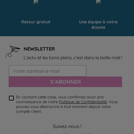
Retour gratuit
Une équipe à votre
écoute
NEWSLETTER
L’actu et les bons plans, c’est dans la boîte mail !
S’ABONNER
En cochant cette case, vous confirmez avoir pris
connaissance de notre
Politique de Confidentialité
. Vous
pouvez vous désinscrire à tout moment depuis votre
compte client.
Suivez-nous !