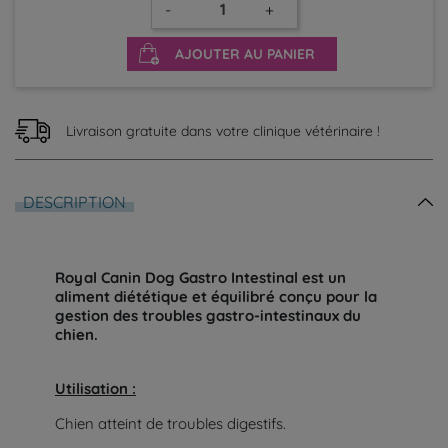
-
+
AJOUTER AU PANIER
Livraison gratuite dans votre clinique vétérinaire !
DESCRIPTION
Royal Canin Dog Gastro Intestinal est un
aliment diététique et équilibré conçu pour la
gestion des troubles gastro-intestinaux du
chien.
Utilisation :
Chien atteint de troubles digestifs.