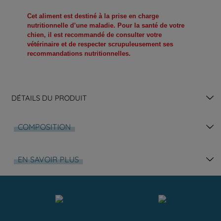
Cet aliment est destiné à la prise en charge
nutritionnelle d’une maladie. Pour la santé de votre
chien, il est recommandé de consulter votre
vétérinaire et de respecter scrupuleusement ses
recommandations nutritionnelles.
DÉTAILS DU PRODUIT
COMPOSITION
EN SAVOIR PLUS