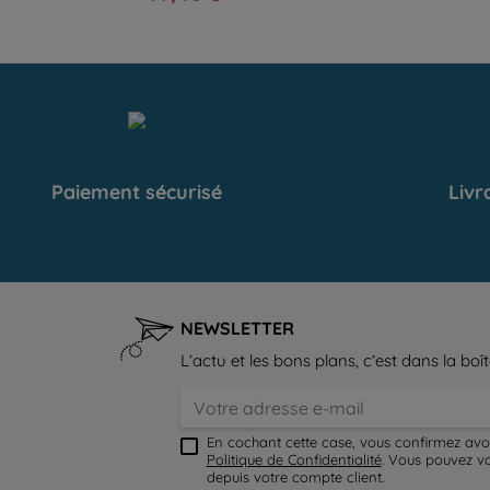
Paiement sécurisé
Livr
NEWSLETTER
L’actu et les bons plans, c’est dans la boît
En cochant cette case, vous confirmez avo
Politique de Confidentialité
. Vous pouvez v
depuis votre compte client.