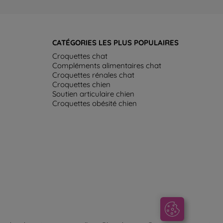
CATÉGORIES LES PLUS POPULAIRES
Croquettes chat
Compléments alimentaires chat
Croquettes rénales chat
Croquettes chien
Soutien articulaire chien
Croquettes obésité chien