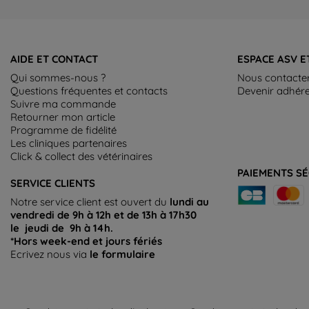
AIDE ET CONTACT
ESPACE ASV E
Qui sommes-nous ?
Nous contacte
Questions fréquentes et contacts
Devenir adhér
Suivre ma commande
Retourner mon article
Programme de fidélité
Les cliniques partenaires
Click & collect des vétérinaires
PAIEMENTS SÉ
SERVICE CLIENTS
Notre service client est ouvert du
lundi au
vendredi de 9h à 12h et de 13h à 17h30
le jeudi de 9h à 14h.
*Hors week-end et jours fériés
Ecrivez nous via
le formulaire