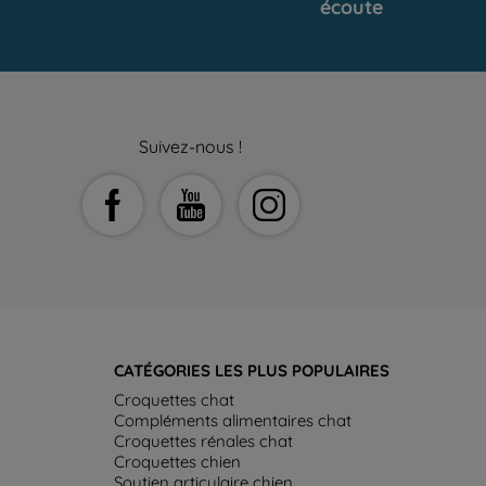
écoute
Suivez-nous !
CATÉGORIES LES PLUS POPULAIRES
Croquettes chat
Compléments alimentaires chat
Croquettes rénales chat
Croquettes chien
Soutien articulaire chien