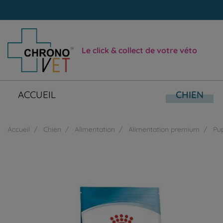
Le click & collect de votre véto
ACCUEIL
CHIEN
Accueil
Chien
Alimentation
Alimentation premium
Pu