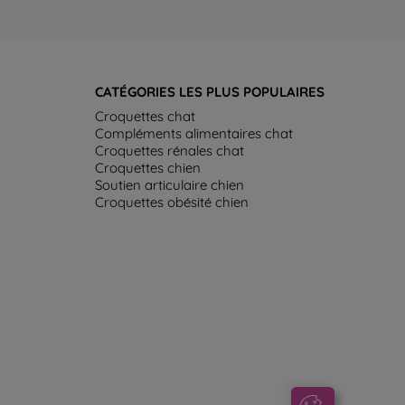
CATÉGORIES LES PLUS POPULAIRES
Croquettes chat
Compléments alimentaires chat
Croquettes rénales chat
Croquettes chien
Soutien articulaire chien
Croquettes obésité chien