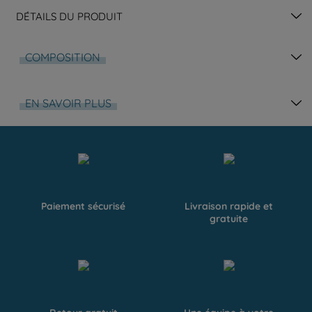
DÉTAILS DU PRODUIT
COMPOSITION
EN SAVOIR PLUS
Paiement sécurisé
Livraison rapide et
gratuite