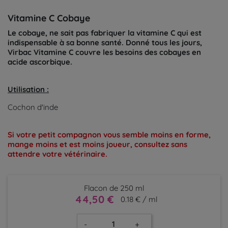
Vitamine C Cobaye
Le cobaye, ne sait pas fabriquer la vitamine C qui est
indispensable à sa bonne santé. Donné tous les jours,
Virbac Vitamine C couvre les besoins des cobayes en
acide ascorbique.
Utilisation :
Cochon d'inde
Si votre petit compagnon vous semble moins en forme,
mange moins et est moins joueur, consultez sans
attendre votre vétérinaire.
Flacon de 250 ml
44,50 €
0.18 € / ml
-
+