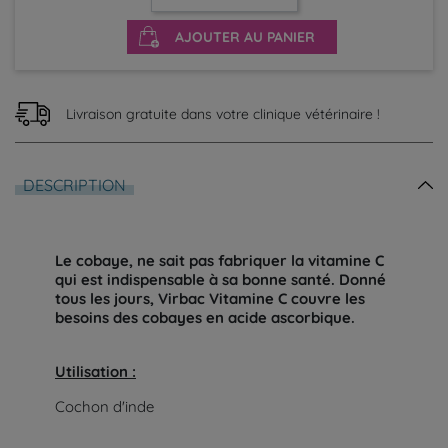
AJOUTER AU PANIER
Livraison gratuite dans votre clinique vétérinaire !
DESCRIPTION
Le cobaye, ne sait pas fabriquer la vitamine C
qui est indispensable à sa bonne santé. Donné
tous les jours, Virbac Vitamine C couvre les
besoins des cobayes en acide ascorbique.
Utilisation :
Cochon d'inde